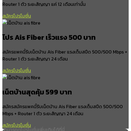
Router 1 ตัว ระยะสัญญา แค่ 12 เดือนเท่านั้น
สมัครโปรโมชั่น
โปร Ais Fiber เร็วแรง 500 บาท
สมัครแพคนี้รับเน็ตบ้าน Ais Fiber แรงเต็มสปีด 500/500 Mbps +
Router 1 ตัว ระยะสัญญา 24 เดือน
สมัครโปรโมชั่น
เน็ตบ้านสุดคุ้ม 599 บาท
สมัครสมัครแพคนี้รับเน็ตบ้าน Ais Fiber แรงเต็มสปีด 500/500
Mbps + Router 1 ตัว ระยะสัญญา 24 เดือน
สมัครโปรโมชั่น
สามารถดูโปรโมชั่นเพิ่มเติมได้ที่นี่