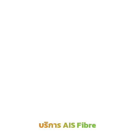
บริการ AIS Fibre