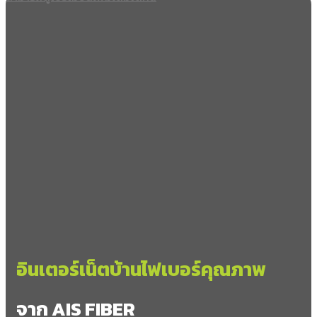
อินเตอร์เน็ตบ้านไฟเบอร์คุณภาพ
จาก AIS FIBER