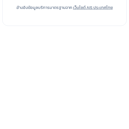
อ้างอิงข้อมูลบริการมาตรฐานจาก
เว็บไซต์ AIS ประเทศไทย