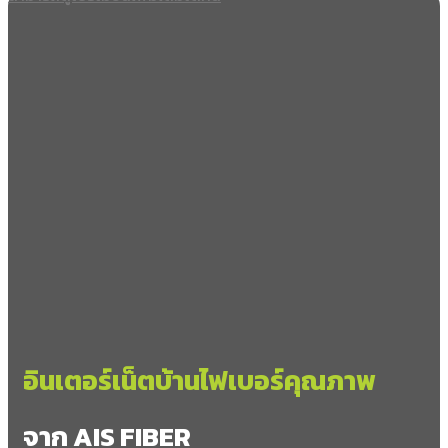
อินเตอร์เน็ตบ้านไฟเบอร์คุณภาพ
จาก AIS FIBER