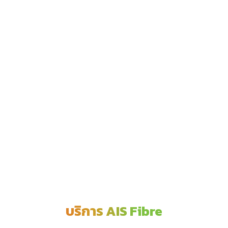
บริการ AIS Fibre