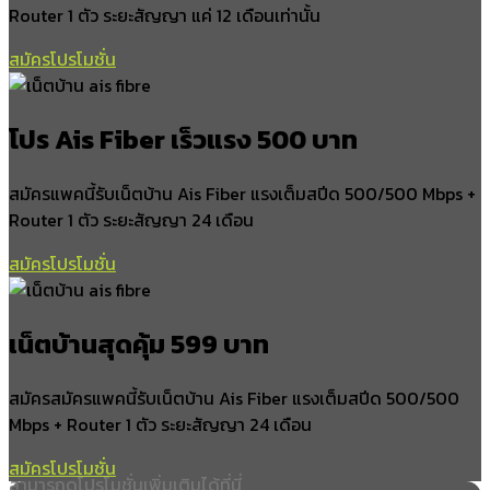
Router 1 ตัว ระยะสัญญา แค่ 12 เดือนเท่านั้น
สมัครโปรโมชั่น
โปร Ais Fiber เร็วแรง 500 บาท
สมัครแพคนี้รับเน็ตบ้าน Ais Fiber แรงเต็มสปีด 500/500 Mbps +
Router 1 ตัว ระยะสัญญา 24 เดือน
สมัครโปรโมชั่น
เน็ตบ้านสุดคุ้ม 599 บาท
สมัครสมัครแพคนี้รับเน็ตบ้าน Ais Fiber แรงเต็มสปีด 500/500
Mbps + Router 1 ตัว ระยะสัญญา 24 เดือน
สมัครโปรโมชั่น
สามารถดูโปรโมชั่นเพิ่มเติมได้ที่นี่