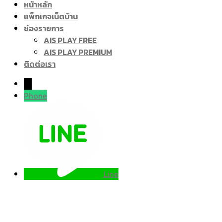
หน้าหลัก
แพ็กเกจเน็ตบ้าน
ช่องรายการ
AIS PLAY FREE
AIS PLAY PREMIUM
ติดต่อเรา
→
Phone
Line