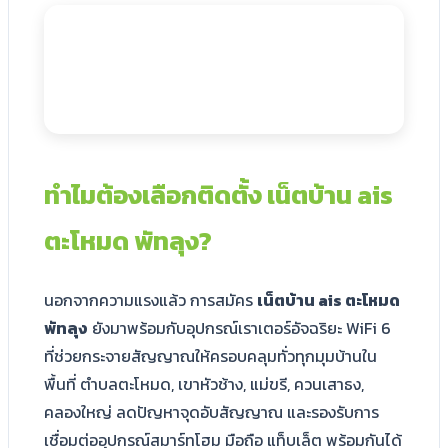
ทำไมต้องเลือกติดตั้ง เน็ตบ้าน ais
ตะโหมด พัทลุง?
นอกจากความแรงแล้ว การสมัคร
เน็ตบ้าน ais ตะโหมด
พัทลุง
ยังมาพร้อมกับอุปกรณ์เราเตอร์อัจฉริยะ WiFi 6
ที่ช่วยกระจายสัญญาณให้ครอบคลุมทั่วทุกมุมบ้านใน
พื้นที่ ตำบลตะโหมด, เขาหัวช้าง, แม่ขรี, ควนเสาธง,
คลองใหญ่ ลดปัญหาจุดอับสัญญาณ และรองรับการ
เชื่อมต่ออุปกรณ์สมาร์ทโฮม มือถือ แท็บเล็ต พร้อมกันได้