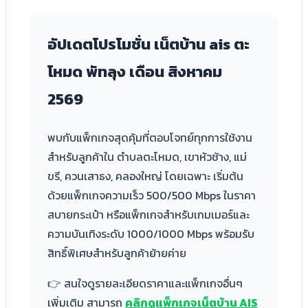
อัปเดตโปรโมชั่น เน็ตบ้าน ais ตะ
โหมด พัทลุง เดือน
สิงหาคม
2569
พบกับแพ็กเกจสุดคุ้มที่ตอบโจทย์ทุกการใช้งาน
สำหรับลูกค้าใน ตำบลตะโหมด, เขาหัวช้าง, แม่
ขรี, ควนเสาธง, คลองใหญ่ โดยเฉพาะ เริ่มต้น
ด้วยแพ็กเกจความเร็ว 500/500 Mbps ในราคา
สบายกระเป๋า หรือแพ็กเกจสำหรับเกมเมอร์และ
ความบันเทิงระดับ 1000/1000 Mbps พร้อมรับ
สิทธิ์พิเศษสำหรับลูกค้าย้ายค่าย
👉 สนใจดูรายละเอียดราคาและแพ็กเกจอื่นๆ
เพิ่มเติม สามารถ
คลิกดูแพ็กเกจเน็ตบ้าน AIS