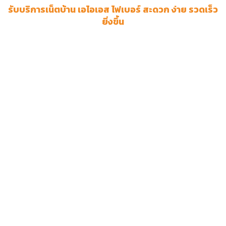
รับบริการเน็ตบ้าน เอไอเอส ไฟเบอร์ สะดวก ง่าย รวดเร็ว
ยิ่งขึ้น