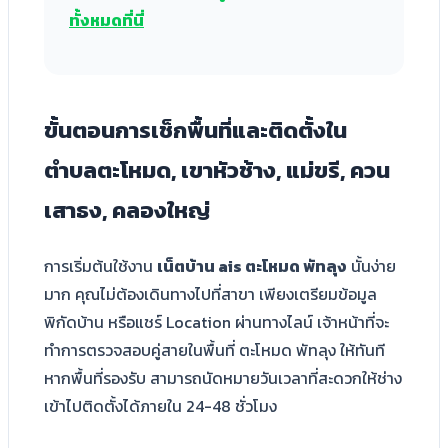
ทั้งหมดที่นี่
ขั้นตอนการเช็กพื้นที่และติดตั้งใน
ตำบลตะโหมด, เขาหัวช้าง, แม่ขรี, ควน
เสาธง, คลองใหญ่
การเริ่มต้นใช้งาน
เน็ตบ้าน ais ตะโหมด พัทลุง
นั้นง่าย
มาก คุณไม่ต้องเดินทางไปที่สาขา เพียงเตรียมข้อมูล
พิกัดบ้าน หรือแชร์ Location ผ่านทางไลน์ เจ้าหน้าที่จะ
ทำการตรวจสอบคู่สายในพื้นที่ ตะโหมด พัทลุง ให้ทันที
หากพื้นที่รองรับ สามารถนัดหมายวันเวลาที่สะดวกให้ช่าง
เข้าไปติดตั้งได้ภายใน 24-48 ชั่วโมง