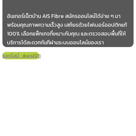
อินเทอร์เน็ตบ้าน AIS Fibre สมัครออนไลน์ได้ง่าย ๆ มา
พร้อมคุณภาพความเร็วสูง เสถียรด้วยไฟเบอร์ออปติกแท้
100% เลือกแพ็กเกจที่เหมาะกับคุณ และตรวจสอบพื้นที่ให้
บริการได้สะดวกทันทีผ่านระบบออนไลน์ของเรา
แอดไลน์ : @ais101
โทร 061-178-2421