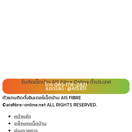
รับติดเน็ตบ้าน AIS Fibre Online ทั่วประเทศ
โทร 080-065-2989
โทร 061-178-2421
Line : @ais101
แอดไลน์ : @AIS101
ตัวแทนติดตั้งอินเตอร์เน็ตบ้าน AIS FIBRE
©aisfibre-online.net ALL RIGHTS RESERVED.
หน้าหลัก
แพ็กเกจเน็ตบ้าน
ช่องรายการ