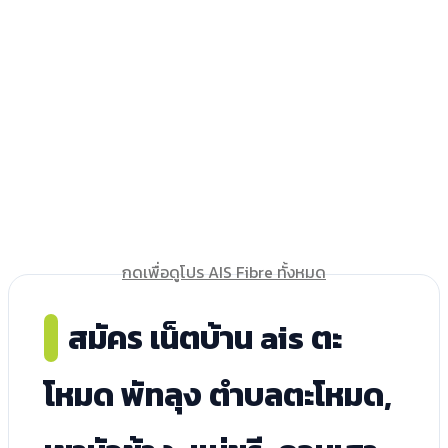
กดเพื่อดูโปร AIS Fibre ทั้งหมด
สมัคร เน็ตบ้าน ais ตะ
โหมด พัทลุง ตำบลตะโหมด,