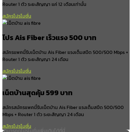
Router 1 ตัว ระยะสัญญา แค่ 12 เดือนเท่านั้น
สมัครโปรโมชั่น
โปร Ais Fiber เร็วแรง 500 บาท
สมัครแพคนี้รับเน็ตบ้าน Ais Fiber แรงเต็มสปีด 500/500 Mbps +
Router 1 ตัว ระยะสัญญา 24 เดือน
สมัครโปรโมชั่น
เน็ตบ้านสุดคุ้ม 599 บาท
สมัครสมัครแพคนี้รับเน็ตบ้าน Ais Fiber แรงเต็มสปีด 500/500
Mbps + Router 1 ตัว ระยะสัญญา 24 เดือน
สมัครโปรโมชั่น
สามารถดูโปรโมชั่นเพิ่มเติมได้ที่นี่