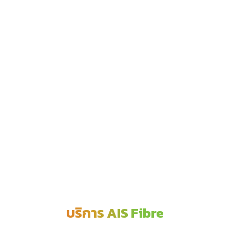
บริการ AIS Fibre