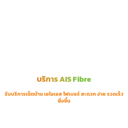
บริการ AIS Fibre
รับบริการเน็ตบ้าน เอไอเอส ไฟเบอร์ สะดวก ง่าย รวดเร็ว
ยิ่งขึ้น