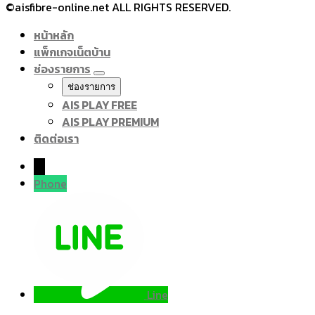
©aisfibre-online.net ALL RIGHTS RESERVED.
หน้าหลัก
แพ็กเกจเน็ตบ้าน
ช่องรายการ
ช่องรายการ
AIS PLAY FREE
AIS PLAY PREMIUM
ติดต่อเรา
→
Phone
Line