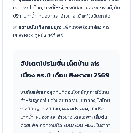
เขาทอง, ไสไทย, กระบี่ใหญ่, กระบี่น้อย, คลองประสงค์, ทับ
ปริก, ปากน้ำ, หนองทะเล, อ่าวนาง เข้าแก้ไขปัญหาไว
✅
ความบันเทิงครบชุด:
แพ็กเกจพร้อมกล่อง AIS
PLAYBOX ดูหนัง ซีรีส์ ฟรี
อัปเดตโปรโมชั่น เน็ตบ้าน ais
เมือง กระบี่ เดือน
สิงหาคม 2569
พบกับแพ็กเกจสุดคุ้มที่ตอบโจทย์ทุกการใช้งาน
สำหรับลูกค้าใน ตำบลเขาคราม, เขาทอง, ไสไทย,
กระบี่ใหญ่, กระบี่น้อย, คลองประสงค์, ทับปริก,
ปากน้ำ, หนองทะเล, อ่าวนาง โดยเฉพาะ เริ่มต้น
ด้วยแพ็กเกจความเร็ว 500/500 Mbps ในราคา