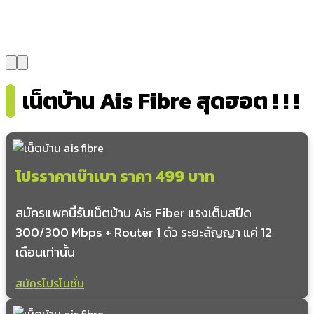
แหลมสัก
นาเหนือ
คลองหิน
เขาใหญ่
อ่าวลึกน้อย
บ้านกลาง
เน็ตบ้าน Ais Fibre สุดฮอต ! ! !
บางวัน
อำเภอปลายพระยา
ปลายพระยา
โปรราคาเบ๊าเบา ราคา 499 บาท
ทุ่งคา
คีรีวง
สมัครแพคนี้รับเน็ตบ้าน Ais Fiber แรงเต็มสปีด
เขาเขน
300/300 Mbps + Router 1 ตัว ระยะสัญญา แค่ 12
อำเภอลำทับ
เดือนเท่านั้น
ลำทับ
สมัครโปรโมชั่น
ดินอุดม
ทุ่งไทรทอง