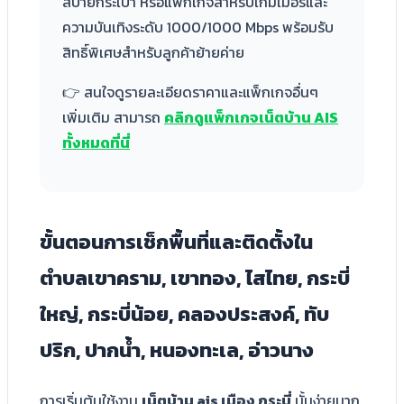
สบายกระเป๋า หรือแพ็กเกจสำหรับเกมเมอร์และ
ความบันเทิงระดับ 1000/1000 Mbps พร้อมรับ
สิทธิ์พิเศษสำหรับลูกค้าย้ายค่าย
👉 สนใจดูรายละเอียดราคาและแพ็กเกจอื่นๆ
เพิ่มเติม สามารถ
คลิกดูแพ็กเกจเน็ตบ้าน AIS
ทั้งหมดที่นี่
ขั้นตอนการเช็กพื้นที่และติดตั้งใน
ตำบลเขาคราม, เขาทอง, ไสไทย, กระบี่
ใหญ่, กระบี่น้อย, คลองประสงค์, ทับ
ปริก, ปากน้ำ, หนองทะเล, อ่าวนาง
การเริ่มต้นใช้งาน
เน็ตบ้าน ais เมือง กระบี่
นั้นง่ายมาก