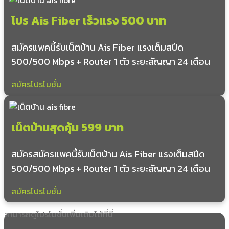
ดินแดง
โปร Ais Fiber เร็วแรง 500 บาท
อำเภอเกาะลันตา
สมัครแพคนี้รับเน็ตบ้าน Ais Fiber แรงเต็มสปีด
เกาะลันตาใหญ่
500/500 Mbps + Router 1 ตัว ระยะสัญญา 24 เดือน
เกาะลันตาน้อย
เกาะกลาง
สมัครโปรโมชั่น
คลองยาง
ศาลาด่าน
เน็ตบ้านสุดคุ้ม 599 บาท
อำเภอเขาพนม
เขาพนม
สมัครสมัครแพคนี้รับเน็ตบ้าน Ais Fiber แรงเต็มสปีด
พรุเตียว
500/500 Mbps + Router 1 ตัว ระยะสัญญา 24 เดือน
หน้าเขา
โคกหาร
สมัครโปรโมชั่น
สินปุน
ทับปริก
สามารถดูโปรโมชั่นเพิ่มเติมได้ที่นี่