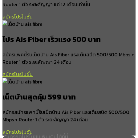
Router 1 ตัว ระยะสัญญา แค่ 12 เดือนเท่านั้น
สมัครโปรโมชั่น
โปร Ais Fiber เร็วแรง 500 บาท
สมัครแพคนี้รับเน็ตบ้าน Ais Fiber แรงเต็มสปีด 500/500 Mbps +
Router 1 ตัว ระยะสัญญา 24 เดือน
สมัครโปรโมชั่น
เน็ตบ้านสุดคุ้ม 599 บาท
สมัครสมัครแพคนี้รับเน็ตบ้าน Ais Fiber แรงเต็มสปีด 500/500
Mbps + Router 1 ตัว ระยะสัญญา 24 เดือน
สมัครโปรโมชั่น
สามารถดูโปรโมชั่นเพิ่มเติมได้ที่นี่