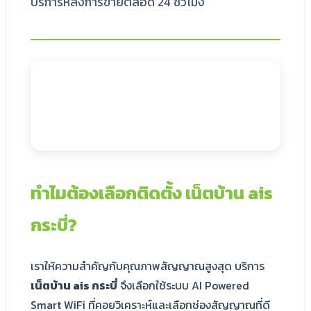
บริการหลังการขายตลอด 24 ชั่วโมง
ทำไมต้องเลือกติดตั้ง เน็ตบ้าน ais
กระบี่?
เราให้ความสำคัญกับคุณภาพสัญญาณสูงสุด บริการ
เน็ตบ้าน ais กระบี่
จึงเลือกใช้ระบบ AI Powered
Smart WiFi ที่คอยวิเคราะห์และเลือกช่องสัญญาณที่ดี