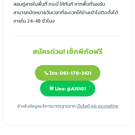
สอบคู่สายในพื้นที่ กระบี่ ให้ทันที หากพื้นที่รองรับ
สามารถนัดหมายวันเวลาที่สะดวกให้ช่างเข้าไปติดตั้งได้
ภายใน 24-48 ชั่วโมง
สมัครด่วน! เช็กพิกัดฟรี
📞 โทร: 061-178-2421
💬 Line: @AIS101
อ้างอิงข้อมูลบริการมาตรฐานจาก
เว็บไซต์ AIS ประเทศไทย