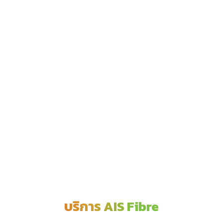
บริการ AIS Fibre