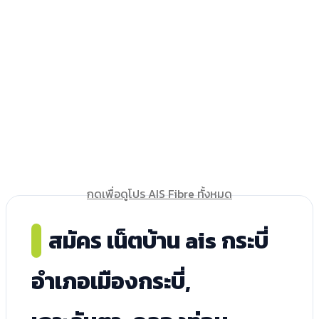
กดเพื่อดูโปร AIS Fibre ทั้งหมด
สมัคร เน็ตบ้าน ais กระบี่
อำเภอเมืองกระบี่,