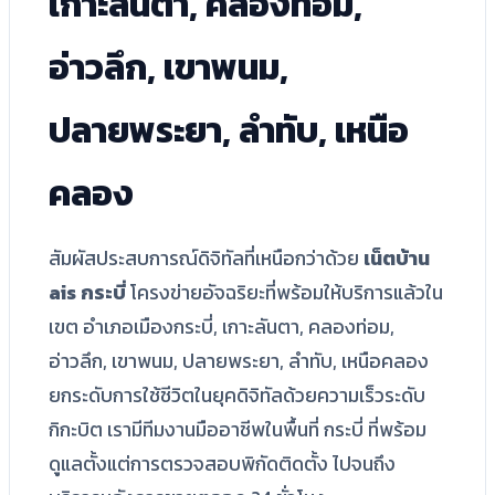
เกาะลันตา, คลองท่อม,
อ่าวลึก, เขาพนม,
ปลายพระยา, ลำทับ, เหนือ
คลอง
สัมผัสประสบการณ์ดิจิทัลที่เหนือกว่าด้วย
เน็ตบ้าน
ais กระบี่
โครงข่ายอัจฉริยะที่พร้อมให้บริการแล้วใน
เขต อำเภอเมืองกระบี่, เกาะลันตา, คลองท่อม,
อ่าวลึก, เขาพนม, ปลายพระยา, ลำทับ, เหนือคลอง
ยกระดับการใช้ชีวิตในยุคดิจิทัลด้วยความเร็วระดับ
กิกะบิต เรามีทีมงานมืออาชีพในพื้นที่ กระบี่ ที่พร้อม
ดูแลตั้งแต่การตรวจสอบพิกัดติดตั้ง ไปจนถึง