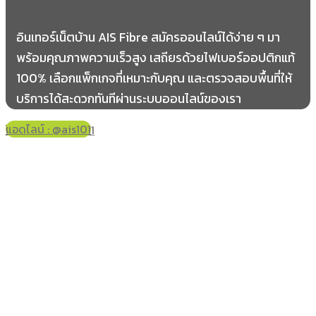
อินเทอร์เน็ตบ้าน AIS Fibre สมัครออนไลน์ได้ง่าย ๆ มา
พร้อมคุณภาพความเร็วสูง เสถียรด้วยไฟเบอร์ออปติกแท้
100% เลือกแพ็กเกจที่เหมาะกับคุณ และตรวจสอบพื้นที่ให้
บริการได้สะดวกทันทีผ่านระบบออนไลน์ของเรา
แอดไลน์ : @ais101
โทร 061-178-2421