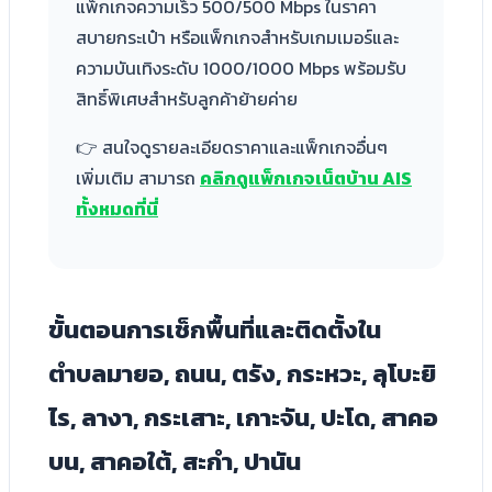
แพ็กเกจความเร็ว 500/500 Mbps ในราคา
สบายกระเป๋า หรือแพ็กเกจสำหรับเกมเมอร์และ
ความบันเทิงระดับ 1000/1000 Mbps พร้อมรับ
สิทธิ์พิเศษสำหรับลูกค้าย้ายค่าย
👉 สนใจดูรายละเอียดราคาและแพ็กเกจอื่นๆ
เพิ่มเติม สามารถ
คลิกดูแพ็กเกจเน็ตบ้าน AIS
ทั้งหมดที่นี่
ขั้นตอนการเช็กพื้นที่และติดตั้งใน
ตำบลมายอ, ถนน, ตรัง, กระหวะ, ลุโบะยิ
ไร, ลางา, กระเสาะ, เกาะจัน, ปะโด, สาคอ
บน, สาคอใต้, สะกำ, ปานัน