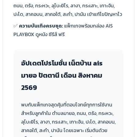
ถนน, ตรัง, กระหวะ, ลุโบะยิไร, ลางา, กระเสาะ, เกาะจัน,
ปะโด, สาคอบน, สาคอใต้, สะกำ, ปานัน เข้าแก้ไขปัญหาไว
✅
ความบันเทิงครบชุด:
แพ็กเกจพร้อมกล่อง AIS
PLAYBOX ดูหนัง ซีรีส์ ฟรี
อัปเดตโปรโมชั่น เน็ตบ้าน ais
มายอ ปัตตานี เดือน
สิงหาคม
2569
พบกับแพ็กเกจสุดคุ้มที่ตอบโจทย์ทุกการใช้งาน
สำหรับลูกค้าใน ตำบลมายอ, ถนน, ตรัง, กระหวะ,
ลุโบะยิไร, ลางา, กระเสาะ, เกาะจัน, ปะโด, สาคอบน,
สาคอใต้, สะกำ, ปานัน โดยเฉพาะ เริ่มต้นด้วย