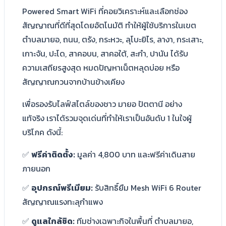
Powered Smart WiFi ที่คอยวิเคราะห์และเลือกช่อง
สัญญาณที่ดีที่สุดโดยอัตโนมัติ ทำให้ผู้ใช้บริการในเขต
ตำบลมายอ, ถนน, ตรัง, กระหวะ, ลุโบะยิไร, ลางา, กระเสาะ,
เกาะจัน, ปะโด, สาคอบน, สาคอใต้, สะกำ, ปานัน ได้รับ
ความเสถียรสูงสุด หมดปัญหาเน็ตหลุดบ่อย หรือ
สัญญาณกวนจากบ้านข้างเคียง
เพื่อรองรับไลฟ์สไตล์ของชาว มายอ ปัตตานี อย่าง
แท้จริง เราได้รวมจุดเด่นที่ทำให้เราเป็นอันดับ 1 ในใจผู้
บริโภค ดังนี้:
✅
ฟรีค่าติดตั้ง:
มูลค่า 4,800 บาท และฟรีค่าเดินสาย
ภายนอก
✅
อุปกรณ์พรีเมียม:
รับสิทธิ์ยืม Mesh WiFi 6 Router
สัญญาณแรงทะลุกำแพง
✅
ดูแลใกล้ชิด:
ทีมช่างเฉพาะกิจในพื้นที่ ตำบลมายอ,