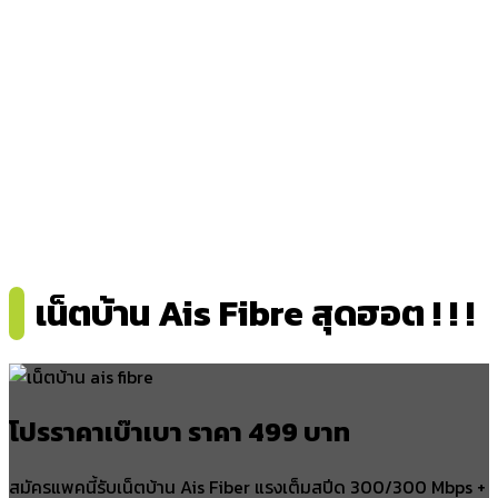
เน็ตบ้าน Ais Fibre สุดฮอต ! ! !
โปรราคาเบ๊าเบา ราคา 499 บาท
สมัครแพคนี้รับเน็ตบ้าน Ais Fiber แรงเต็มสปีด 300/300 Mbps +