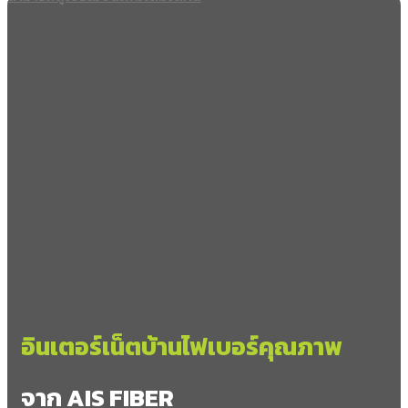
อินเตอร์เน็ตบ้านไฟเบอร์คุณภาพ
จาก AIS FIBER