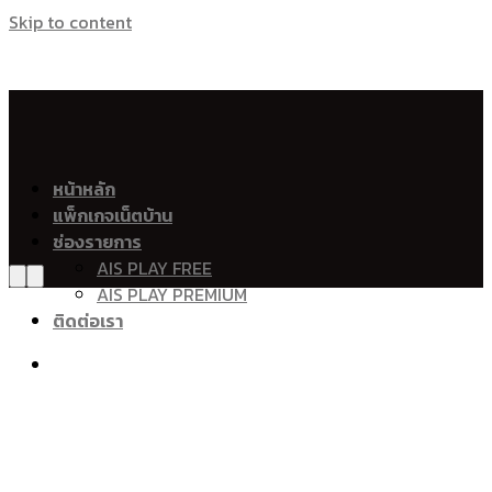
Skip to content
อินเตอร์เน็ตบ้าน ais เน็ตบ้าน ais เน็ตบ้าน โทร เอไอเอส ไฟเบอร์ Ais
เน็ตบ้าน เอไอเอส ไฟเบอร์ Ais Fibre Ais Fiber 
อำเภอเมืองปัตตานี
หน้าหลัก
แพ็กเกจเน็ตบ้าน
จะบังติกอ
ช่องรายการ
สะบารัง
AIS PLAY FREE
อาเนาะรู
AIS PLAY PREMIUM
บาราเฮาะ
ติดต่อเรา
รูสะมิแล
ตะลุโบะ
ปะกาฮะรัง
โคกโพธิ์
บานา
บ้านบ่อ