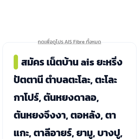
กดเพื่อดูโปร AIS Fibre ทั้งหมด
สมัคร เน็ตบ้าน ais ยะหริ่ง
ปัตตานี ตำบลตะโละ, ตะโละ
กาโปร์, ตันหยงดาลอ,
ตันหยงจึงงา, ตอหลัง, ตา
แกะ, ตาลีอายร์, ยามู, บางปู,