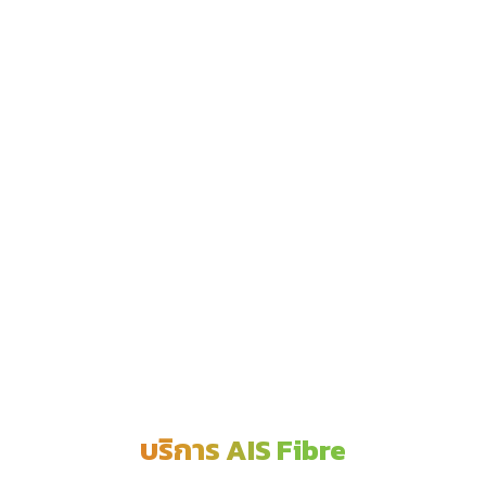
บริการ AIS Fibre