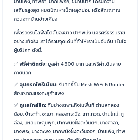
บ้านเพิง, ท่าพยา, ปากแพรก, ขนาบนาก ได้รับความ
เสถียรสูงสุด หมดปัญหาเน็ตหลุดบ่อย หรือสัญญาณ
กวนจากบ้านข้างเคียง
เพื่อรองรับไลฟ์สไตล์ของชาว ปากพนัง นครศรีธรรมราช
อย่างแท้จริง เราได้รวมจุดเด่นที่ทำให้เราเป็นอันดับ 1 ในใจ
ผู้บริโภค ดังนี้:
✅
ฟรีค่าติดตั้ง:
มูลค่า 4,800 บาท และฟรีค่าเดินสาย
ภายนอก
✅
อุปกรณ์พรีเมียม:
รับสิทธิ์ยืม Mesh WiFi 6 Router
สัญญาณแรงทะลุกำแพง
✅
ดูแลใกล้ชิด:
ทีมช่างเฉพาะกิจในพื้นที่ ตำบลคลอง
น้อย, ป่าระกำ, ชะเมา, คลองกระบือ, เกาะทวด, บ้านใหม่, หู
ล่อง, แหลมตะลุมพุก, ปากพนังฝั่งตะวันตก, บางศาลา,
บางพระ, บางตะพง, ปากพนังฝั่งตะวันออก, บ้านเพิง, ท่าพ
ยา, ปากแพรก, ขนาบนาก เข้าแก้ไขปัญหาไว