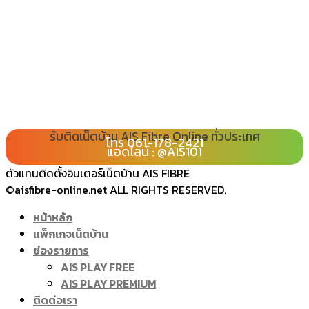
รับติดเน็ตบ้าน AIS Fibre Online ทั่วประเทศ
โทร 080-065-2989
โทร 061-178-2421
Line : @ais101
แอดไลน์ : @AIS101
ตัวแทนติดตั้งอินเตอร์เน็ตบ้าน AIS FIBRE
©aisfibre-online.net ALL RIGHTS RESERVED.
หน้าหลัก
แพ็กเกจเน็ตบ้าน
ช่องรายการ
AIS PLAY FREE
AIS PLAY PREMIUM
ติดต่อเรา