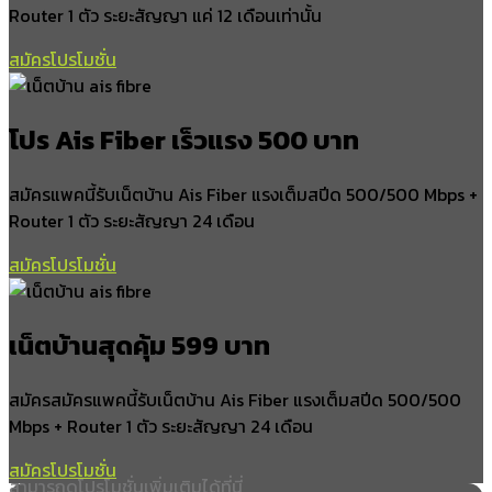
Router 1 ตัว ระยะสัญญา แค่ 12 เดือนเท่านั้น
สมัครโปรโมชั่น
โปร Ais Fiber เร็วแรง 500 บาท
สมัครแพคนี้รับเน็ตบ้าน Ais Fiber แรงเต็มสปีด 500/500 Mbps +
Router 1 ตัว ระยะสัญญา 24 เดือน
สมัครโปรโมชั่น
เน็ตบ้านสุดคุ้ม 599 บาท
สมัครสมัครแพคนี้รับเน็ตบ้าน Ais Fiber แรงเต็มสปีด 500/500
Mbps + Router 1 ตัว ระยะสัญญา 24 เดือน
สมัครโปรโมชั่น
สามารถดูโปรโมชั่นเพิ่มเติมได้ที่นี่