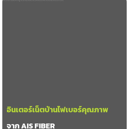
อินเตอร์เน็ตบ้านไฟเบอร์คุณภาพ
จาก AIS FIBER