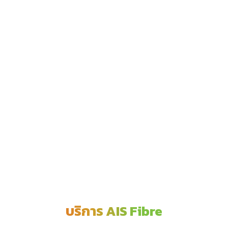
บริการ AIS Fibre