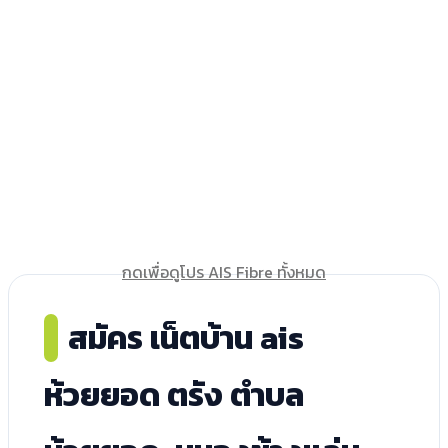
กดเพื่อดูโปร AIS Fibre ทั้งหมด
สมัคร เน็ตบ้าน ais
ห้วยยอด ตรัง ตำบล