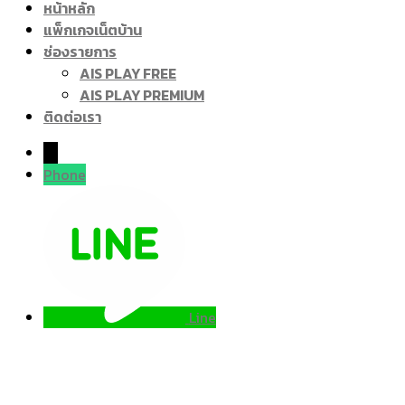
หน้าหลัก
แพ็กเกจเน็ตบ้าน
ช่องรายการ
AIS PLAY FREE
AIS PLAY PREMIUM
ติดต่อเรา
→
Phone
Line