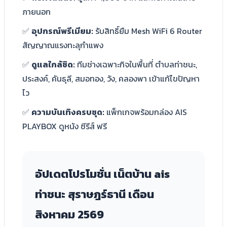
ภายนอก
✅
อุปกรณ์พรีเมียม:
รับสิทธิ์ยืม Mesh WiFi 6 Router
สัญญาณแรงทะลุกำแพง
✅
ดูแลใกล้ชิด:
ทีมช่างเฉพาะกิจในพื้นที่ ตำบลท่าชนะ,
ประสงค์, คันธุลี, สมอทอง, วัง, คลองพา เข้าแก้ไขปัญหา
ไว
✅
ความบันเทิงครบชุด:
แพ็กเกจพร้อมกล่อง AIS
PLAYBOX ดูหนัง ซีรีส์ ฟรี
อัปเดตโปรโมชั่น เน็ตบ้าน ais
ท่าชนะ สุราษฎร์ธานี เดือน
สิงหาคม 2569