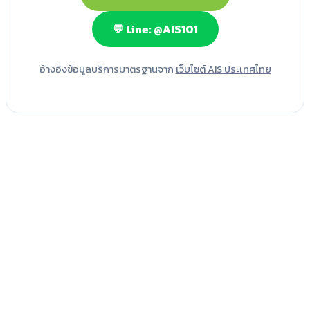
💬 Line: @AIS101
อ้างอิงข้อมูลบริการมาตรฐานจาก
เว็บไซต์ AIS ประเทศไทย