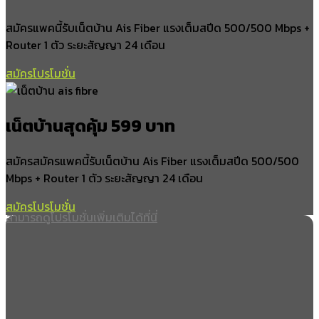
อำเภอเกาะพะงัน
สมัครแพคนี้รับเน็ตบ้าน Ais Fiber แรงเต็มสปีด 500/500 Mbps +
Router 1 ตัว ระยะสัญญา 24 เดือน
เกาะพะงัน
บ้านใต้
สมัครโปรโมชั่น
เกาะเต่า
อำเภอไชยา
เน็ตบ้านสุดคุ้ม 599 บาท
ตลาดไชยา
สมัครสมัครแพคนี้รับเน็ตบ้าน Ais Fiber แรงเต็มสปีด 500/500
เลม็ด
Mbps + Router 1 ตัว ระยะสัญญา 24 เดือน
เวียง
พุมเรียง
สมัครโปรโมชั่น
ทุ่ง
สามารถดูโปรโมชั่นเพิ่มเติมได้ที่นี่
ป่าเว
ตะกรบ
โมถ่าย
เลม็ดใต้
อำเภอท่าฉาง