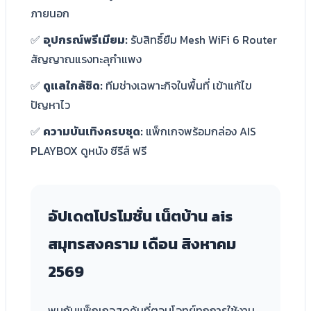
ภายนอก
✅
อุปกรณ์พรีเมียม:
รับสิทธิ์ยืม Mesh WiFi 6 Router
สัญญาณแรงทะลุกำแพง
✅
ดูแลใกล้ชิด:
ทีมช่างเฉพาะกิจในพื้นที่ เข้าแก้ไข
ปัญหาไว
✅
ความบันเทิงครบชุด:
แพ็กเกจพร้อมกล่อง AIS
PLAYBOX ดูหนัง ซีรีส์ ฟรี
อัปเดตโปรโมชั่น เน็ตบ้าน ais
สมุทรสงคราม เดือน
สิงหาคม
2569
พบกับแพ็กเกจสุดคุ้มที่ตอบโจทย์ทุกการใช้งาน