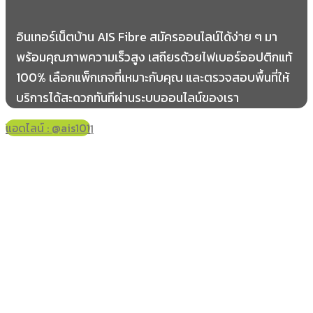
อินเทอร์เน็ตบ้าน AIS Fibre สมัครออนไลน์ได้ง่าย ๆ มา
พร้อมคุณภาพความเร็วสูง เสถียรด้วยไฟเบอร์ออปติกแท้
100% เลือกแพ็กเกจที่เหมาะกับคุณ และตรวจสอบพื้นที่ให้
บริการได้สะดวกทันทีผ่านระบบออนไลน์ของเรา
แอดไลน์ : @ais101
โทร 061-178-2421