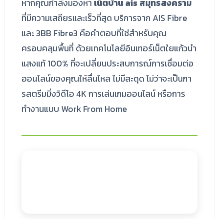
หากคุณกำลังมองหา
เน็ตบ้าน ais สมุทรสงคราม
ที่มีความเสถียรและเร็วที่สุด บริการจาก AIS Fibre
และ 3BB Fibre3 คือคำตอบที่ใช่สำหรับคุณ
ครอบคลุมพื้นที่ ด้วยเทคโนโลยีอินเทอร์เน็ตใยแก้วนำ
แสงแท้ 100% ที่จะเปลี่ยนประสบการณ์การเชื่อมต่อ
ออนไลน์ของคุณให้ลื่นไหล ไม่มีสะดุด ไม่ว่าจะเป็นกา
รสตรีมมิ่งวิดีโอ 4K การเล่นเกมออนไลน์ หรือการ
ทำงานแบบ Work From Home