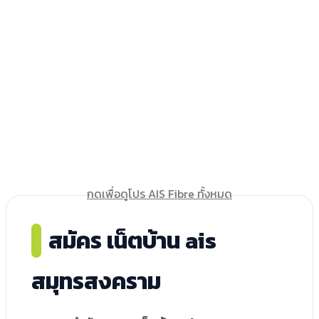
กดเพื่อดูโปร AIS Fibre ทั้งหมด
สมัคร เน็ตบ้าน ais
สมุทรสงคราม