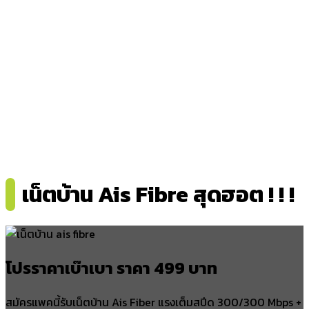
เน็ตบ้าน Ais Fibre สุดฮอต ! ! !
โปรราคาเบ๊าเบา ราคา 499 บาท
สมัครแพคนี้รับเน็ตบ้าน Ais Fiber แรงเต็มสปีด 300/300 Mbps +