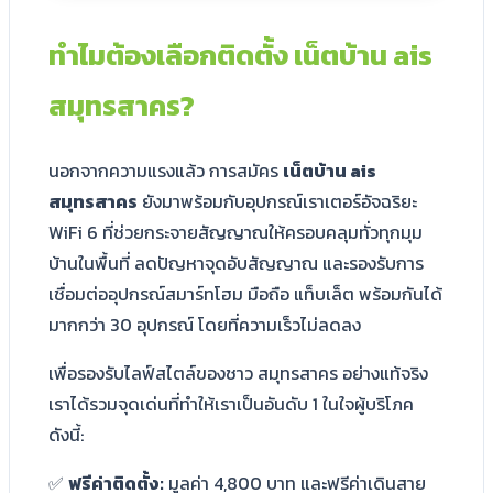
ท่าไม้
คลองมะเดื่อ
ทำไมต้องเลือกติดตั้ง เน็ตบ้าน ais
ดอนไก่ดี
สมุทรสาคร?
แคราย
หนองนกไข่
ท่าเสา
นอกจากความแรงแล้ว การสมัคร
เน็ตบ้าน ais
บางยาง
สมุทรสาคร
ยังมาพร้อมกับอุปกรณ์เราเตอร์อัจฉริยะ
อำเภอบ้านแพ้ว
WiFi 6 ที่ช่วยกระจายสัญญาณให้ครอบคลุมทั่วทุกมุม
บ้านในพื้นที่ ลดปัญหาจุดอับสัญญาณ และรองรับการ
บ้านแพ้ว
เชื่อมต่ออุปกรณ์สมาร์ทโฮม มือถือ แท็บเล็ต พร้อมกันได้
หลักสอง
มากกว่า 30 อุปกรณ์ โดยที่ความเร็วไม่ลดลง
ยกกระบัตร
อำแพง
เพื่อรองรับไลฟ์สไตล์ของชาว สมุทรสาคร อย่างแท้จริง
โรงเข้
เราได้รวมจุดเด่นที่ทำให้เราเป็นอันดับ 1 ในใจผู้บริโภค
หนองบัว
ดังนี้:
หนองสองห้อง
กาหลง
✅
ฟรีค่าติดตั้ง:
มูลค่า 4,800 บาท และฟรีค่าเดินสาย
คลองตัน