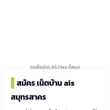
กดเพื่อดูโปร AIS Fibre ทั้งหมด
เน็ตบ้าน เอไอเอส ไฟเบอร์ Ais Fibre Ais Fiber
สมัคร เน็ตบ้าน ais
อำเภอเมืองสมุทรสาคร
สมุทรสาคร
มหาชัย
ท่าฉลอม
โคกขาม