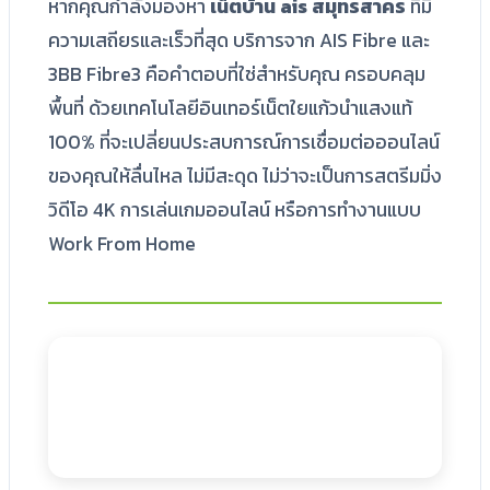
หากคุณกำลังมองหา
เน็ตบ้าน ais สมุทรสาคร
ที่มี
ท่าทราย
ความเสถียรและเร็วที่สุด บริการจาก AIS Fibre และ
คอกกระบือ
บางหญ้าแพรก
3BB Fibre3 คือคำตอบที่ใช่สำหรับคุณ ครอบคลุม
บางปลา
พื้นที่ ด้วยเทคโนโลยีอินเทอร์เน็ตใยแก้วนำแสงแท้
ท่าจีน
100% ที่จะเปลี่ยนประสบการณ์การเชื่อมต่อออนไลน์
บ้านบ่อ
ของคุณให้ลื่นไหล ไม่มีสะดุด ไม่ว่าจะเป็นการสตรีมมิ่ง
บางโทรัด
ชัยมงคล
วิดีโอ 4K การเล่นเกมออนไลน์ หรือการทำงานแบบ
กาหลง
Work From Home
นาโคก
พันท้ายนรสิงห์
โคกขาม
บางกระเจ้า
อำเภอกระทุ่มแบน
ตลาดกระทุ่มแบน
อ้อมน้อย
สวนหลวง