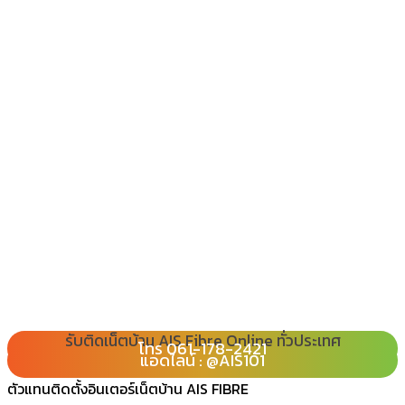
รับติดเน็ตบ้าน AIS Fibre Online ทั่วประเทศ
โทร 080-065-2989
โทร 061-178-2421
Line : @ais101
แอดไลน์ : @AIS101
ตัวแทนติดตั้งอินเตอร์เน็ตบ้าน AIS FIBRE