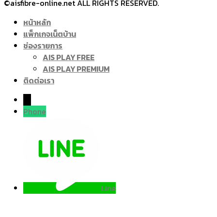
©aisfibre-online.net ALL RIGHTS RESERVED.
หน้าหลัก
แพ็กเกจเน็ตบ้าน
ช่องรายการ
AIS PLAY FREE
AIS PLAY PREMIUM
ติดต่อเรา
→
Phone
Line