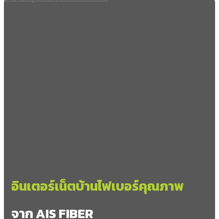
อินเตอร์เน็ตบ้านไฟเบอร์คุณภาพ
จาก AIS FIBER