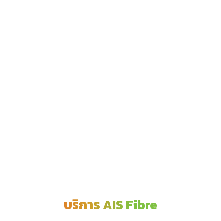
บริการ AIS Fibre