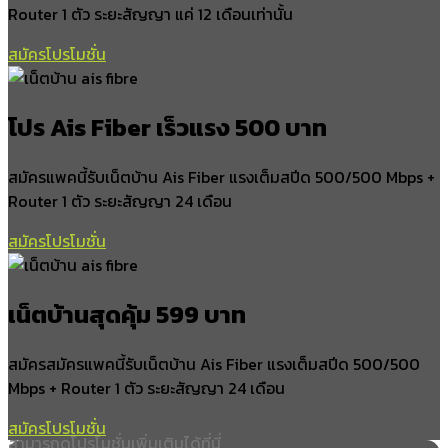
Router 1 ตัว ระยะสัญญา แค่ 12 เดือนเท่านั้น
สมัครโปรโมชั่น
โปร Ais Fiber เร็วแรง 500 บาท
สมัครแพคนี้รับเน็ตบ้าน Ais Fiber แรงเต็มสปีด 500/500 Mbps +
Router 1 ตัว ระยะสัญญา 24 เดือน
สมัครโปรโมชั่น
เน็ตบ้านสุดคุ้ม 599 บาท
สมัครสมัครแพคนี้รับเน็ตบ้าน Ais Fiber แรงเต็มสปีด 500/500
Mbps + Router 1 ตัว ระยะสัญญา 24 เดือน
สมัครโปรโมชั่น
สามารถดูโปรโมชั่นเพิ่มเติมได้ที่นี่