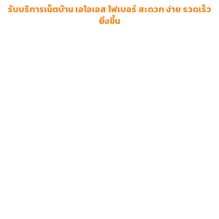
รับบริการเน็ตบ้าน เอไอเอส ไฟเบอร์ สะดวก ง่าย รวดเร็ว
ยิ่งขึ้น