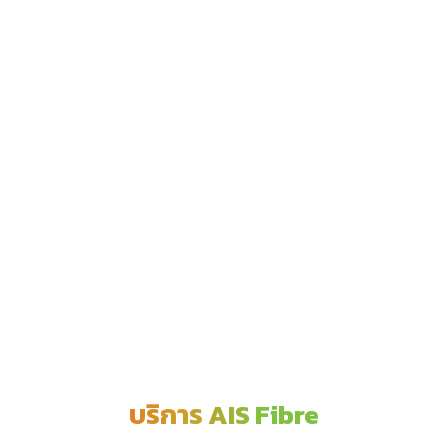
บริการ AIS Fibre