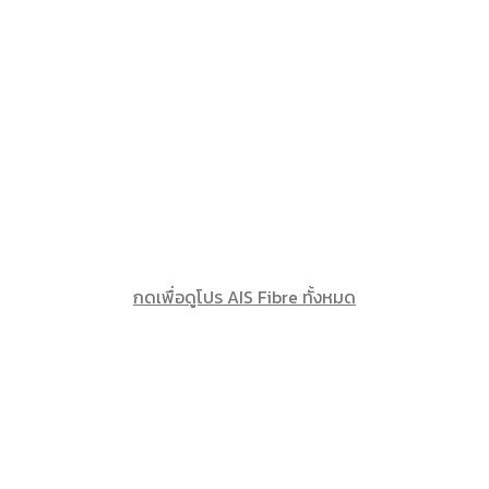
กดเพื่อดูโปร AIS Fibre ทั้งหมด