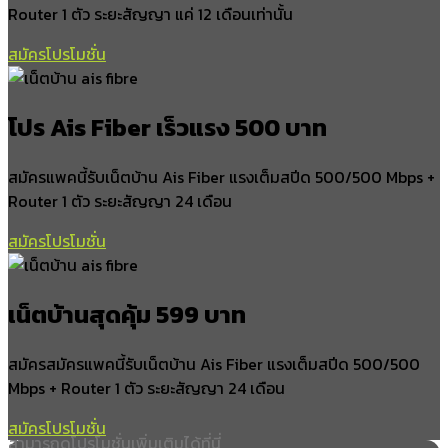
Router 1 ตัว ระยะสัญญา แค่ 12 เดือนเท่านั้น
สมัครโปรโมชั่น
โปร Ais Fiber เร็วแรง 500 บาท
สมัครแพคนี้รับเน็ตบ้าน Ais Fiber แรงเต็มสปีด 500/500 Mbps +
Router 1 ตัว ระยะสัญญา 24 เดือน
สมัครโปรโมชั่น
เน็ตบ้านสุดคุ้ม 599 บาท
สมัครสมัครแพคนี้รับเน็ตบ้าน Ais Fiber แรงเต็มสปีด 500/500
Mbps + Router 1 ตัว ระยะสัญญา 24 เดือน
สมัครโปรโมชั่น
สามารถดูโปรโมชั่นเพิ่มเติมได้ที่นี่