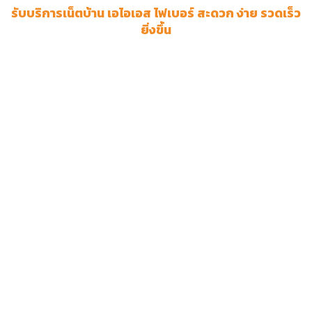
รับบริการเน็ตบ้าน เอไอเอส ไฟเบอร์ สะดวก ง่าย รวดเร็ว
ยิ่งขึ้น