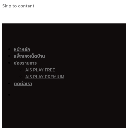
Skip to content
เน็ตบ้าน เอไอเอส ไฟเบอร์ Ais Fibre Ais Fiber 
อำเภอเมืองภูเก็ต
หน้าหลัก
แพ็กเกจเน็ตบ้าน
ตลาดใหญ่
ช่องรายการ
ตลาดเหนือ
AIS PLAY FREE
เกาะแก้ว
AIS PLAY PREMIUM
รัษฎา
ติดต่อเรา
วิชิต
ฉลอง
ราไวย์
อำเภอกะทู้
กะทู้