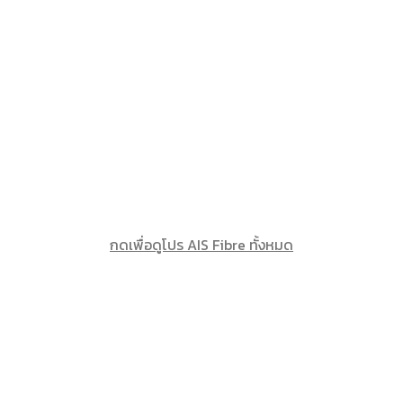
กดเพื่อดูโปร AIS Fibre ทั้งหมด