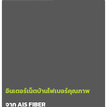
อินเตอร์เน็ตบ้านไฟเบอร์คุณภาพ
จาก AIS FIBER