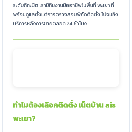
ระดับกิกะบิต เรามีทีมงานมืออาชีพในพื้นที่ พะเยา ที่
พร้อมดูแลตั้งแต่การตรวจสอบพิกัดติดตั้ง ไปจนถึง
บริการหลังการขายตลอด 24 ชั่วโมง
ทำไมต้องเลือกติดตั้ง เน็ตบ้าน ais
พะเยา?