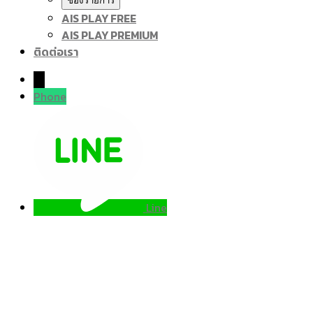
ช่องรายการ
AIS PLAY FREE
AIS PLAY PREMIUM
ติดต่อเรา
→
Phone
Line