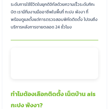
ระดับการใช้ชีวิตในยุคดิจิทัลด้วยความเร็วระดับกิกะ
บิต เรามีทีมงานมืออาชีพในพื้นที่ กะปง พังงา ที่
พร้อมดูแลตั้งแต่การตรวจสอบพิกัดติดตั้ง ไปจนถึง
บริการหลังการขายตลอด 24 ชั่วโมง
ทำไมต้องเลือกติดตั้ง เน็ตบ้าน ais
กะปง พังงา?