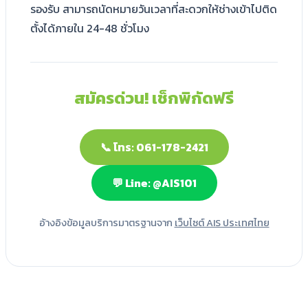
รองรับ สามารถนัดหมายวันเวลาที่สะดวกให้ช่างเข้าไปติด
ตั้งได้ภายใน 24-48 ชั่วโมง
สมัครด่วน! เช็กพิกัดฟรี
📞 โทร: 061-178-2421
💬 Line: @AIS101
อ้างอิงข้อมูลบริการมาตรฐานจาก
เว็บไซต์ AIS ประเทศไทย