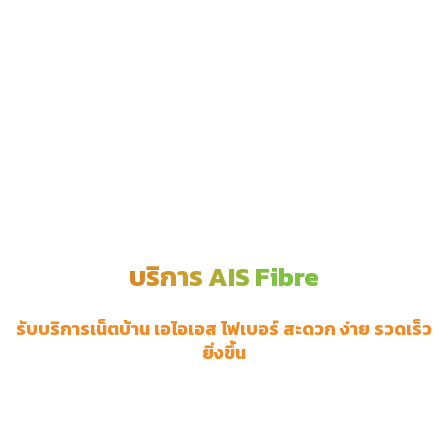
บริการ AIS Fibre
รับบริการเน็ตบ้าน เอไอเอส ไฟเบอร์ สะดวก ง่าย รวดเร็ว
ยิ่งขึ้น