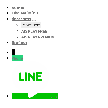
หน้าหลัก
แพ็กเกจเน็ตบ้าน
ช่องรายการ
ช่องรายการ
AIS PLAY FREE
AIS PLAY PREMIUM
ติดต่อเรา
→
Phone
Line