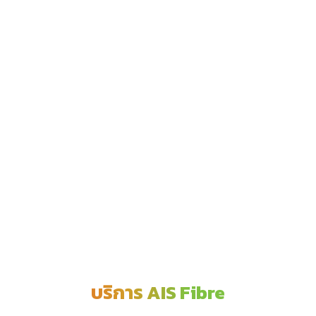
บริการ AIS Fibre