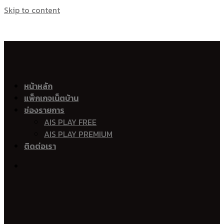
Skip to content
เน็ตบ้าน เอไอเอส ไฟเบอร์ Ais Fibre Ais Fiber 
อำเภอเมืองนนทบุรี
หน้าหลัก
แพ็กเกจเน็ตบ้าน
ตลาดขวัญ
ช่องรายการ
บางกระสอ
AIS PLAY FREE
ท่าทราย
AIS PLAY PREMIUM
สวนใหญ่
ติดต่อเรา
บางเขน
บางศรีเมือง
บางรักน้อย
ไทรม้า
บางกรวย
บางสีทอง