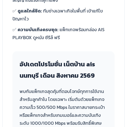
✅
ดูแลใกล้ชิด:
ทีมช่างเฉพาะกิจในพื้นที่ เข้าแก้ไข
ปัญหาไว
✅
ความบันเทิงครบชุด:
แพ็กเกจพร้อมกล่อง AIS
PLAYBOX ดูหนัง ซีรีส์ ฟรี
อัปเดตโปรโมชั่น เน็ตบ้าน ais
นนทบุรี เดือน
สิงหาคม 2569
พบกับแพ็กเกจสุดคุ้มที่ตอบโจทย์ทุกการใช้งาน
สำหรับลูกค้าใน โดยเฉพาะ เริ่มต้นด้วยแพ็กเกจ
ความเร็ว 500/500 Mbps ในราคาสบายกระเป๋า
หรือแพ็กเกจสำหรับเกมเมอร์และความบันเทิง
ระดับ 1000/1000 Mbps พร้อมรับสิทธิ์พิเศษ