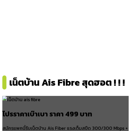
เน็ตบ้าน Ais Fibre สุดฮอต ! ! !
โปรราคาเบ๊าเบา ราคา 499 บาท
สมัครแพคนี้รับเน็ตบ้าน Ais Fiber แรงเต็มสปีด 300/300 Mbps +