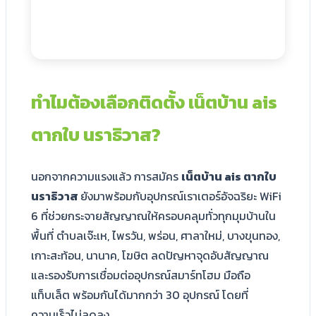
ทำไมต้องเลือกติดตั้ง เน็ตบ้าน ais
ตากใบ นราธิวาส?
นอกจากความแรงแล้ว การสมัคร
เน็ตบ้าน ais ตากใบ
นราธิวาส
ยังมาพร้อมกับอุปกรณ์เราเตอร์อัจฉริยะ WiFi
6 ที่ช่วยกระจายสัญญาณให้ครอบคลุมทั่วทุกมุมบ้านใน
พื้นที่ ตำบลเจ๊ะเห, ไพรวัน, พร่อน, ศาลาใหม่, บางขุนทอง,
เกาะสะท้อน, นานาค, โฆษิต ลดปัญหาจุดอับสัญญาณ
และรองรับการเชื่อมต่ออุปกรณ์สมาร์ทโฮม มือถือ
แท็บเล็ต พร้อมกันได้มากกว่า 30 อุปกรณ์ โดยที่
ความเร็วไม่ลดลง