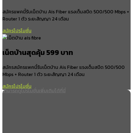
ตันหยงมัส
สมัครแพคนี้รับเน็ตบ้าน Ais Fiber แรงเต็มสปีด 500/500 Mbps +
เฉลิม
Router 1 ตัว ระยะสัญญา 24 เดือน
บองอ
สมัครโปรโมชั่น
กาลิซา
บาโงยซิแน
มะรือโบตก
เน็ตบ้านสุดคุ้ม 599 บาท
ดุซงญอ
ร่มไทร
สมัครสมัครแพคนี้รับเน็ตบ้าน Ais Fiber แรงเต็มสปีด 500/500
อำเภอบาเจาะ
Mbps + Router 1 ตัว ระยะสัญญา 24 เดือน
สมัครโปรโมชั่น
บาเจาะ
สามารถดูโปรโมชั่นเพิ่มเติมได้ที่นี่
ลุโบะสาวอ
กาเยาะมาตี
ปะลุกาสาเมาะ
บาเจาะใน
อำเภอยี่งอ