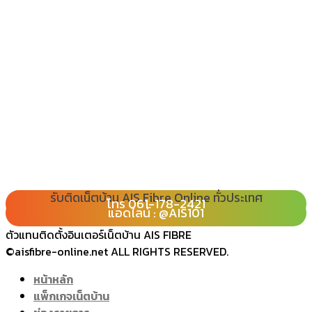
รับติดเน็ตบ้าน AIS Fibre Online ทั่วประเทศ
โทร 080-065-2989
โทร 061-178-2421
Line : @ais101
แอดไลน์ : @AIS101
ตัวแทนติดตั้งอินเตอร์เน็ตบ้าน AIS FIBRE
©aisfibre-online.net ALL RIGHTS RESERVED.
หน้าหลัก
แพ็กเกจเน็ตบ้าน