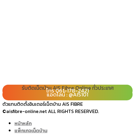
รับติดเน็ตบ้าน AIS Fibre Online ทั่วประเทศ
โทร 080-065-2989
โทร 061-178-2421
Line : @ais101
แอดไลน์ : @AIS101
ตัวแทนติดตั้งอินเตอร์เน็ตบ้าน AIS FIBRE
©aisfibre-online.net ALL RIGHTS RESERVED.
หน้าหลัก
แพ็กเกจเน็ตบ้าน