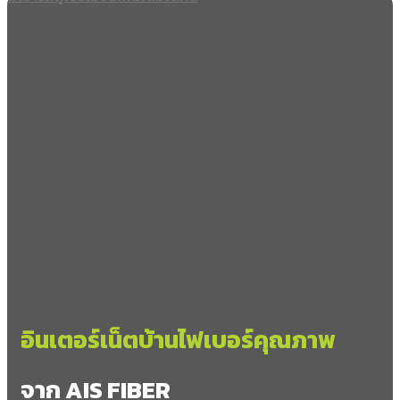
อินเตอร์เน็ตบ้านไฟเบอร์คุณภาพ
จาก AIS FIBER