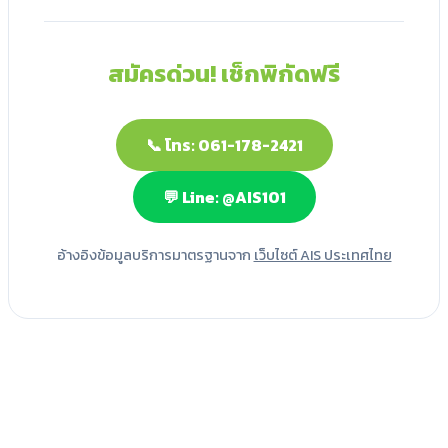
สมัครด่วน! เช็กพิกัดฟรี
📞 โทร: 061-178-2421
💬 Line: @AIS101
อ้างอิงข้อมูลบริการมาตรฐานจาก
เว็บไซต์ AIS ประเทศไทย