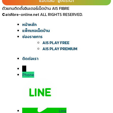
แอดไลน์ : @AIS101
ตัวแทนติดตั้งอินเตอร์เน็ตบ้าน AIS FIBRE
©aisfibre-online.net ALL RIGHTS RESERVED.
หน้าหลัก
แพ็กเกจเน็ตบ้าน
ช่องรายการ
AIS PLAY FREE
AIS PLAY PREMIUM
ติดต่อเรา
→
Phone
Line