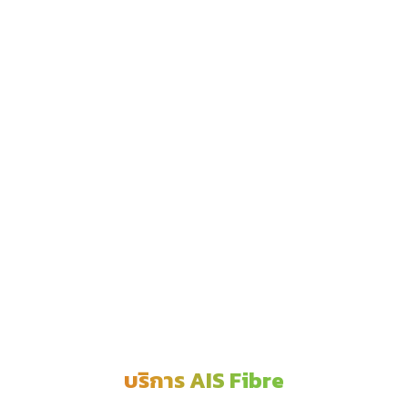
บริการ AIS Fibre