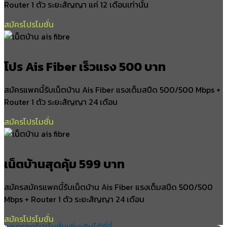
Router 1 ตัว ระยะสัญญา แค่ 12 เดือนเท่านั้น
สมัครโปรโมชั่น
โปร Ais Fiber เร็วแรง 500 บาท
สมัครแพคนี้รับเน็ตบ้าน Ais Fiber แรงเต็มสปีด 500/500 Mbps +
Router 1 ตัว ระยะสัญญา 24 เดือน
สมัครโปรโมชั่น
เน็ตบ้านสุดคุ้ม 599 บาท
สมัครสมัครแพคนี้รับเน็ตบ้าน Ais Fiber แรงเต็มสปีด 500/500
Mbps + Router 1 ตัว ระยะสัญญา 24 เดือน
สมัครโปรโมชั่น
สามารถดูโปรโมชั่นเพิ่มเติมได้ที่นี่