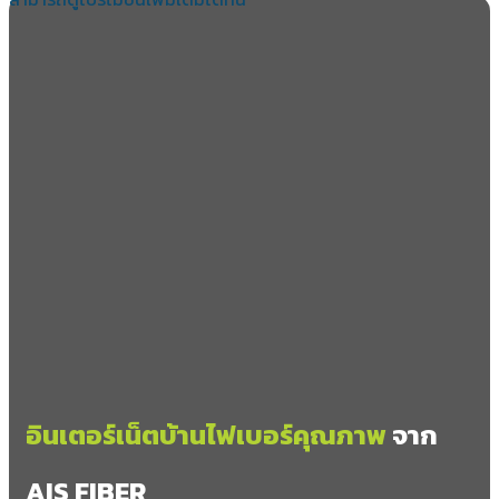
อินเตอร์เน็ตบ้านไฟเบอร์คุณภาพ
จาก
AIS FIBER