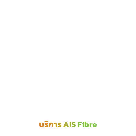
บริการ AIS Fibre