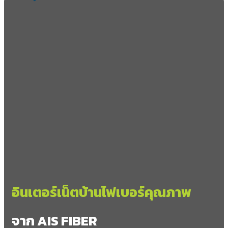
อินเตอร์เน็ตบ้านไฟเบอร์คุณภาพ
จาก AIS FIBER