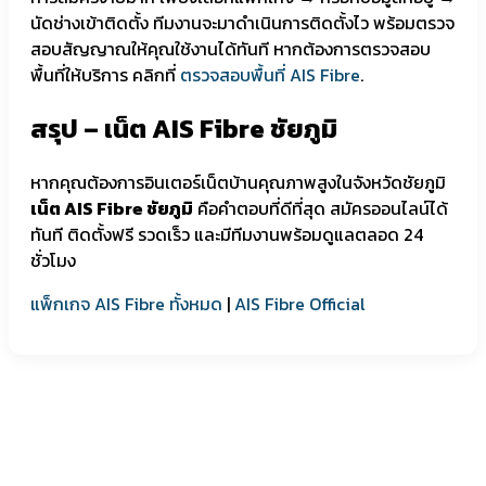
นัดช่างเข้าติดตั้ง ทีมงานจะมาดำเนินการติดตั้งไว พร้อมตรวจ
สอบสัญญาณให้คุณใช้งานได้ทันที หากต้องการตรวจสอบ
พื้นที่ให้บริการ คลิกที่
ตรวจสอบพื้นที่ AIS Fibre
.
สรุป – เน็ต AIS Fibre ชัยภูมิ
หากคุณต้องการอินเตอร์เน็ตบ้านคุณภาพสูงในจังหวัดชัยภูมิ
เน็ต AIS Fibre ชัยภูมิ
คือคำตอบที่ดีที่สุด สมัครออนไลน์ได้
ทันที ติดตั้งฟรี รวดเร็ว และมีทีมงานพร้อมดูแลตลอด 24
ชั่วโมง
แพ็กเกจ AIS Fibre ทั้งหมด
|
AIS Fibre Official