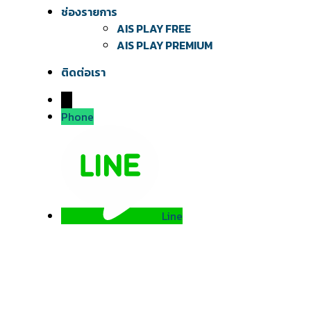
ช่องรายการ
AIS PLAY FREE
AIS PLAY PREMIUM
ติดต่อเรา
→
Phone
Line