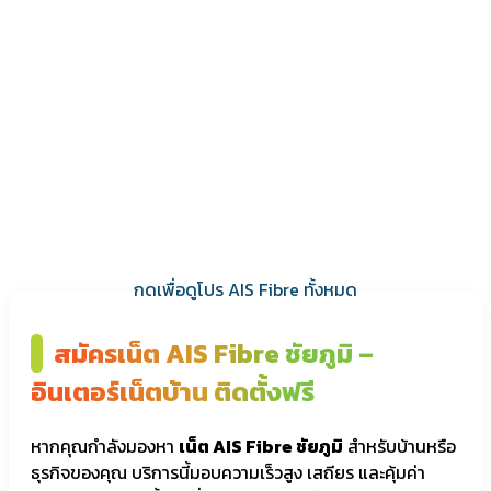
กดเพื่อดูโปร AIS Fibre ทั้งหมด
สมัครเน็ต AIS Fibre ชัยภูมิ –
อินเตอร์เน็ตบ้าน ติดตั้งฟรี
หากคุณกำลังมองหา
เน็ต AIS Fibre ชัยภูมิ
สำหรับบ้านหรือ
ธุรกิจของคุณ บริการนี้มอบความเร็วสูง เสถียร และคุ้มค่า