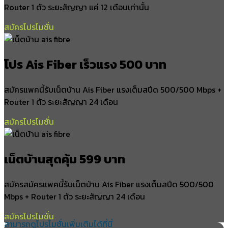
Router 1 ตัว ระยะสัญญา แค่ 12 เดือนเท่านั้น
สมัครโปรโมชั่น
โปร Ais Fiber เร็วแรง 500 บาท
สมัครแพคนี้รับเน็ตบ้าน Ais Fiber แรงเต็มสปีด 500/500 Mbps +
Router 1 ตัว ระยะสัญญา 24 เดือน
สมัครโปรโมชั่น
เน็ตบ้านสุดคุ้ม 599 บาท
สมัครสมัครแพคนี้รับเน็ตบ้าน Ais Fiber แรงเต็มสปีด 500/500
Mbps + Router 1 ตัว ระยะสัญญา 24 เดือน
สมัครโปรโมชั่น
สามารถดูโปรโมชั่นเพิ่มเติมได้ที่นี่